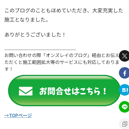
このブログのこともほめていただき、大変充実した
施工となりました。
ありがとうございました！
..............................................................
お問い合わせの際「オンズレイのブログ」経由とお伝えい
ただくと施工範囲拡大等のサービスにも対応しておりま
す！
→TOPページ