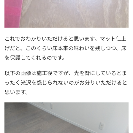
これでおわかりいただけると思います。マット仕上
げだと、このくらい床本来の味わいを残しつつ、床
を保護してくれるのです。
以下の画像は施工後ですが、光を背にしているとま
ったく光沢を感じられないのがお分りいただけると
思います。