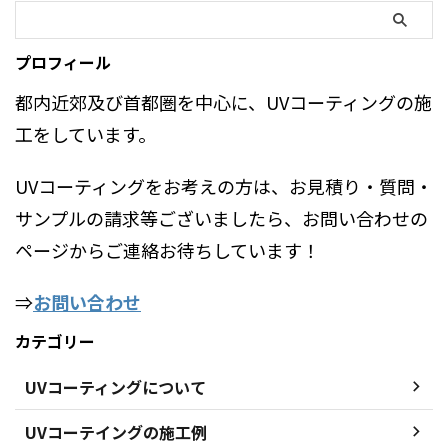
プロフィール
都内近郊及び首都圏を中心に、UVコーティングの施
工をしています。
UVコーティングをお考えの方は、お見積り・質問・
サンプルの請求等ございましたら、お問い合わせの
ページからご連絡お待ちしています！
⇒
お問い合わせ
カテゴリー
UVコーティングについて
UVコーテイングの施工例