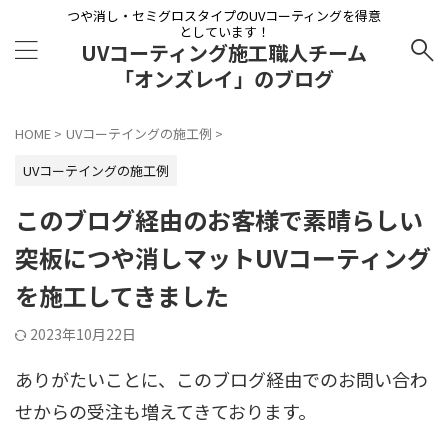
つや消し・セミグロスタイプのUVコーティングを得意
としています！
UVコーティング施工職人チーム
「オンズレイ」のブログ
HOME
>
UVコーテイングの施工例
>
UVコーテイングの施工例
このブログ経由のお客様で素晴らしい
突板につや消しマットUVコーティング
を施工してきました
2023年10月22日
ありがたいことに、このブログ経由でのお問い合わ
せからの受注も増えてきております。