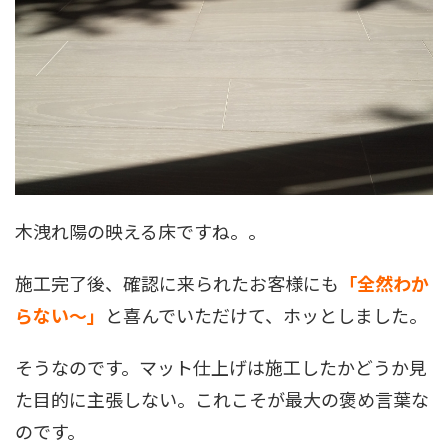
木洩れ陽の映える床ですね。。
施工完了後、確認に来られたお客様にも
「全然わか
らない〜」
と喜んでいただけて、ホッとしました。
そうなのです。マット仕上げは施工したかどうか見
た目的に主張しない。これこそが最大の褒め言葉な
のです。