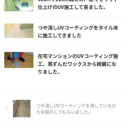
仕上げのUV施工して来ました。
つや消しUVコーティングをタイル床
に施工してきました
在宅マンションのUVコーティング施
工、黒ずんだワックスから綺麗にな
りました。
つや消しUVコーティングを探しているか
たを紹介してもらいました。