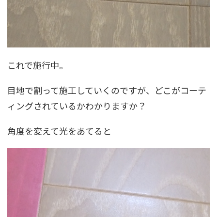
これで施行中。
目地で割って施工していくのですが、どこがコーテ
ィングされているかわかりますか？
角度を変えて光をあてると