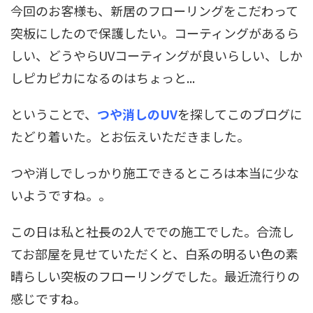
今回のお客様も、新居のフローリングをこだわって
突板にしたので保護したい。コーティングがあるら
しい、どうやらUVコーティングが良いらしい、しか
しピカピカになるのはちょっと...
ということで、
つや消しのUV
を探してこのブログに
たどり着いた。とお伝えいただきました。
つや消しでしっかり施工できるところは本当に少な
いようですね。。
この日は私と社長の2人ででの施工でした。合流し
てお部屋を見せていただくと、白系の明るい色の素
晴らしい突板のフローリングでした。最近流行りの
感じですね。