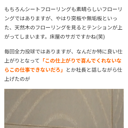
もちろんシートフローリングも素晴らしいフローリ
ングではありますが、やはり突板や無垢板といっ
た、天然木のフローリングを見るとテンションが上
がってしまいます。床屋のサガですかね(笑)
毎回全力投球ではありますが、なんだか特に良い仕
上がりとなって
「この仕上がりで喜んでくれないな
らこの仕事できないだろ」
とか社長と話しながら仕
上げたのが