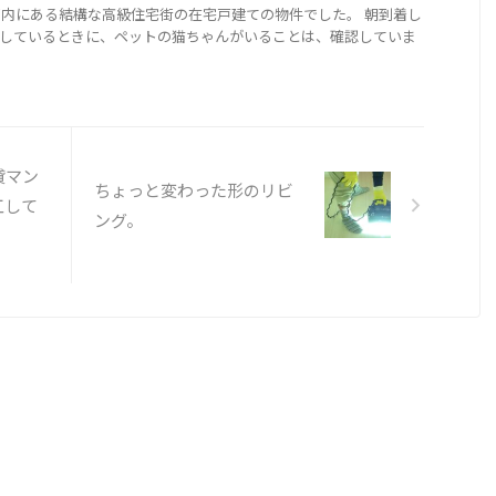
都内にある結構な高級住宅街の在宅戸建ての物件でした。 朝到着し
しているときに、ペットの猫ちゃんがいることは、確認していま
貸マン
ちょっと変わった形のリビ
工して
ング。