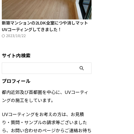
新築マンションの2LDK全室につや消しマット
UVコーティングしてきました！
2023/10/22
サイト内検索
プロフィール
都内近郊及び首都圏を中心に、UVコーティ
ングの施工をしています。
UVコーティングをお考えの方は、お見積
り・質問・サンプルの請求等ございました
ら、お問い合わせのページからご連絡お待ち