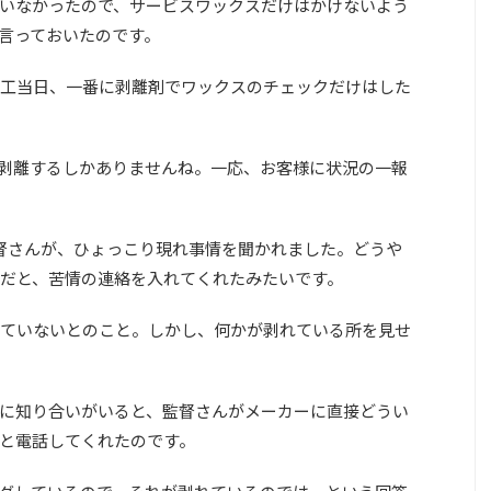
いなかったので、サービスワックスだけはかけないよう
言っておいたのです。
工当日、一番に剥離剤でワックスのチェックだけはした
剥離するしかありませんね。一応、お客様に状況の一報
督さんが、ひょっこり現れ事情を聞かれました。どうや
だと、苦情の連絡を入れてくれたみたいです。
ていないとのこと。しかし、何かが剥れている所を見せ
に知り合いがいると、監督さんがメーカーに直接どうい
と電話してくれたのです。