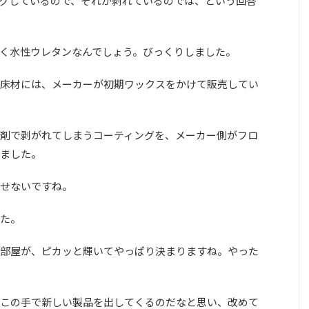
グしているので、それが剥れているのでは、という回答
く水性ウレタンなんでしょう。びっくりしました。
床材には、メーカーが初期ワックスをかけて販売してい
剤で剥がれてしまうコーティングを、メーカー側がフロ
ました。
せないですね。
た。
部屋が、ピカッと輝いてやっぱり決まりますね。やった
この手で新しい製品を出してくるのだなと思い、改めて