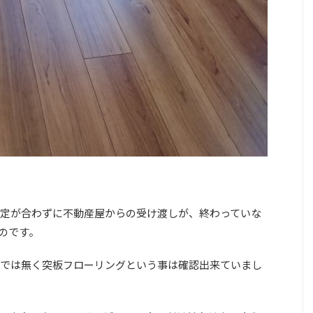
定が合わずに不動産屋からの受け渡しが、終わっていな
のです。
では無く突板フローリングという事は確認出来ていまし