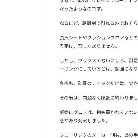
すると、最後にウレタンでコーティン
だったようなのです。
なるほど、剥離剤で剥れるのでおそら
長尺シートやクッションフロアなどの
る事は、珍しくありません。
しかし、ワックスでないにしろ、剥離
ーリングにしているとは、勉強になり
今後も、剥離のチェックだけは、欠か
その後は、問題なく順調に終わりまし
新築にグロスは、何も置かれていない
感があり充実しました。
フローリングのメーカー側も、あの手