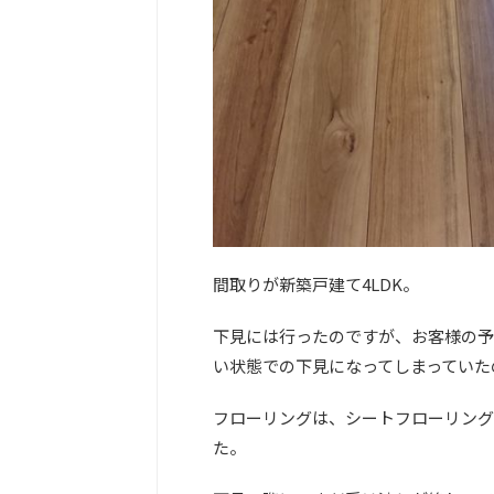
間取りが新築戸建て4LDK。
下見には行ったのですが、お客様の予
い状態での下見になってしまっていた
フローリングは、シートフローリング
た。