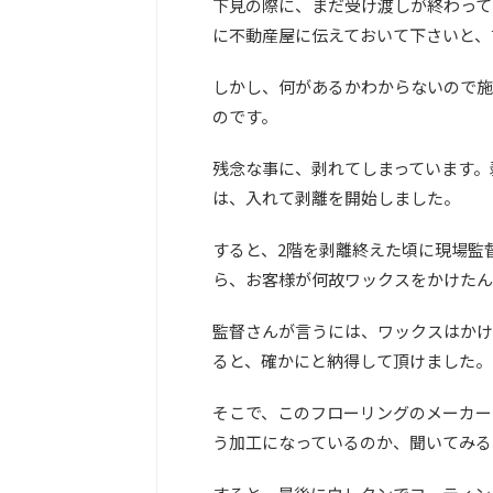
下見の際に、まだ受け渡しが終わって
に不動産屋に伝えておいて下さいと、
しかし、何があるかわからないので施
のです。
残念な事に、剥れてしまっています。
は、入れて剥離を開始しました。
すると、2階を剥離終えた頃に現場監
ら、お客様が何故ワックスをかけたん
監督さんが言うには、ワックスはかけ
ると、確かにと納得して頂けました。
そこで、このフローリングのメーカー
う加工になっているのか、聞いてみる