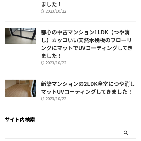
ました！
2023/10/22
都心の中古マンション1LDK【つや消
し】カッコいい天然木挽板のフローリ
ングにマットでUVコーティングしてき
ました！
2023/10/22
新築マンションの2LDK全室につや消し
マットUVコーティングしてきました！
2023/10/22
サイト内検索