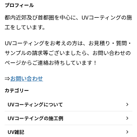
プロフィール
都内近郊及び首都圏を中心に、UVコーティングの施
工をしています。
UVコーティングをお考えの方は、お見積り・質問・
サンプルの請求等ございましたら、お問い合わせの
ページからご連絡お待ちしています！
⇒
お問い合わせ
カテゴリー
UVコーティングについて
UVコーテイングの施工例
UV雑記