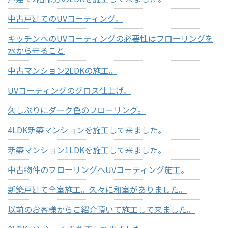
中古戸建てのUVコーティング。
キッチンへのUVコーティングの必要性はフローリングを
水から守ること
中古マンション2LDKの施工。
UVコーティングのグロス仕上げ。
久しぶりにダーク色のフローリング。
4LDK新築マンションを施工して来ました。
新築マンション1LDKを施工して来ました。
中古物件のフローリングへUVコーティング施工。
新築戸建て全室施工。久々に和室がありました。
以前のお客様からご紹介頂いて施工して来ました。