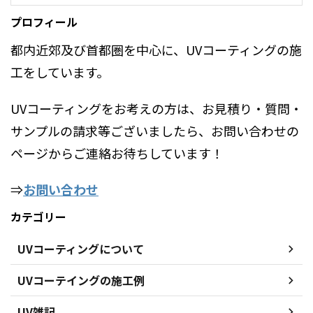
プロフィール
都内近郊及び首都圏を中心に、UVコーティングの施
工をしています。
UVコーティングをお考えの方は、お見積り・質問・
サンプルの請求等ございましたら、お問い合わせの
ページからご連絡お待ちしています！
⇒
お問い合わせ
カテゴリー
UVコーティングについて
UVコーテイングの施工例
UV雑記