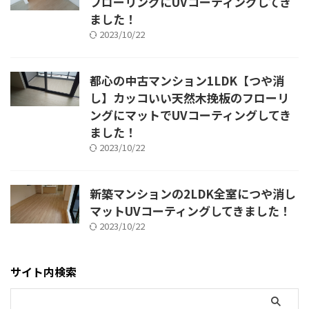
フローリングにUVコーティングしてき
ました！
2023/10/22
都心の中古マンション1LDK【つや消
し】カッコいい天然木挽板のフローリ
ングにマットでUVコーティングしてき
ました！
2023/10/22
新築マンションの2LDK全室につや消し
マットUVコーティングしてきました！
2023/10/22
サイト内検索