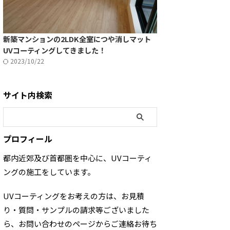
新築マンションの2LDK全室につや消しマット
UVコーティングしてきました！
2023/10/22
サイト内検索
プロフィール
都内近郊及び首都圏を中心に、UVコーティ
ングの施工をしています。
UVコーティングをお考えの方は、お見積
り・質問・サンプルの請求等ございました
ら、お問い合わせのページからご連絡お待ち