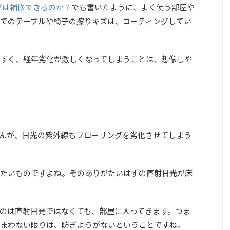
グは補修できるのか？
でも書いたように、よく使う部屋や
でのテーブルや椅子の擦りキズは、コーティングしてい
すく、経年劣化が激しくなってしまうことは、想像しや
んが、日光の紫外線もフローリングを劣化させてしまう
たいものですよね。そのありがたいはずの直射日光が床
のは直射日光ではなくても、部屋に入ってきます。つま
まわない限りは、防ぎようがないということですね。