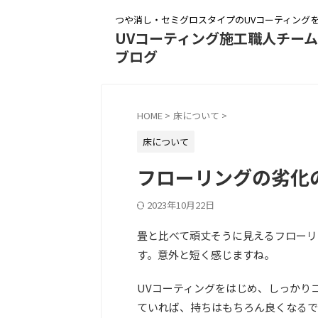
つや消し・セミグロスタイプのUVコーティング
UVコーティング施工職人チー
ブログ
HOME
>
床について
>
床について
フローリングの劣化の原
2023年10月22日
畳と比べて頑丈そうに見えるフローリ
す。意外と短く感じますね。
UVコーティングをはじめ、しっかり
ていれば、持ちはもちろん良くなるで