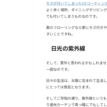
キズが付いてしまったUVコーティン
よく歩く場所、ダイニングやリビング
ても付いてしまうものなのです。
素のフローリングなら更にキズ付きや
すいことですね。
日光の紫外線
そして、意外と思われるかもしれませ
一因なのです。
日々の生活は、太陽に包まれて生活し
にとっては負担となります。
そしてご存知の通り、紫外線というも
り遮光カーテンで真っ暗にでもしてし