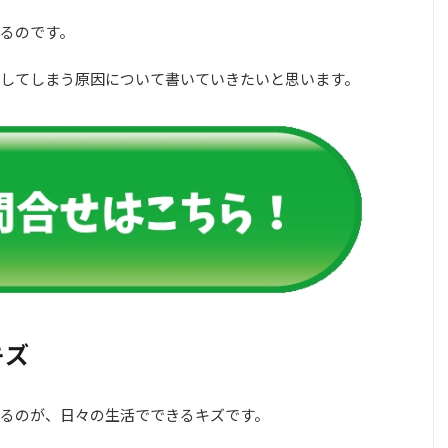
るのです。
してしまう原因について書いていきたいと思います。
キズ
るのが、日々の生活でできるキズです。