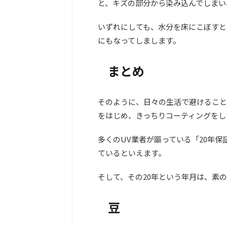
と、キズの部分から染み込んでしまい
いずれにしても、水分を床にこぼすと
にもなってしまします。
まとめ
そのように、日々の生活で避けること
をはじめ、きっちりコーティングをし
多くのUV業者が謳っている「20年
ているといえます。
そして、その20年という年月は、素
豆