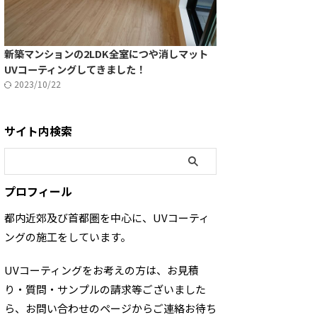
新築マンションの2LDK全室につや消しマット
UVコーティングしてきました！
2023/10/22
サイト内検索
プロフィール
都内近郊及び首都圏を中心に、UVコーティ
ングの施工をしています。
UVコーティングをお考えの方は、お見積
り・質問・サンプルの請求等ございました
ら、お問い合わせのページからご連絡お待ち