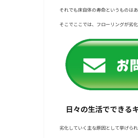
それでも床自体の寿命というものはあ
そこでここでは、フローリングが劣化
日々の生活でできる
劣化していく主な原因として挙げられ