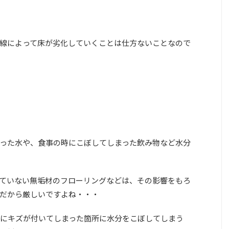
線によって床が劣化していくことは仕方ないことなので
った水や、食事の時にこぼしてしまった飲み物など水分
ていない無垢材のフローリングなどは、その影響をもろ
だから厳しいですよね・・・
にキズが付いてしまった箇所に水分をこぼしてしまう