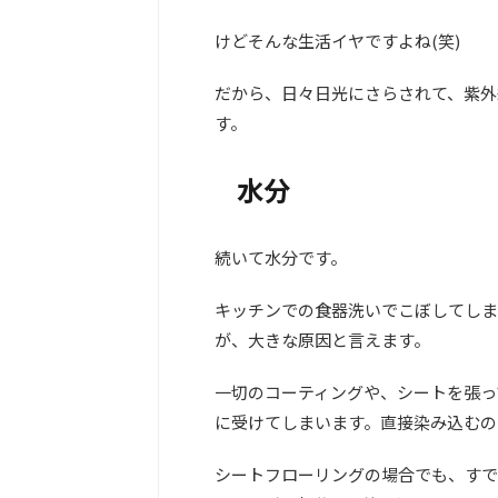
けどそんな生活イヤですよね(笑)
だから、日々日光にさらされて、紫外
す。
水分
続いて水分です。
キッチンでの食器洗いでこぼしてしま
が、大きな原因と言えます。
一切のコーティングや、シートを張っ
に受けてしまいます。直接染み込むの
シートフローリングの場合でも、すで