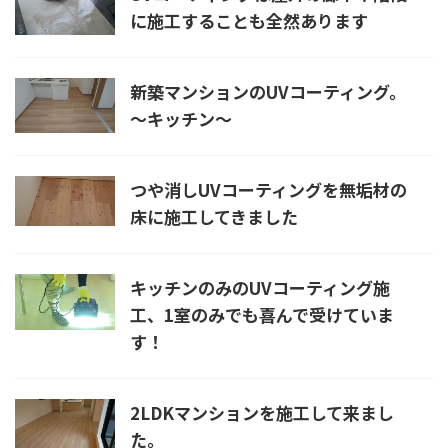
に施工することも全然あります
新築マンションのUVコーティング。
～キッチン～
つや消しUVコーティングを無垢材の
床に施工してきました
キッチンのみのUVコーティング施
工、1室のみでも喜んで受けていま
す！
2LDKマンションを施工して来まし
た。