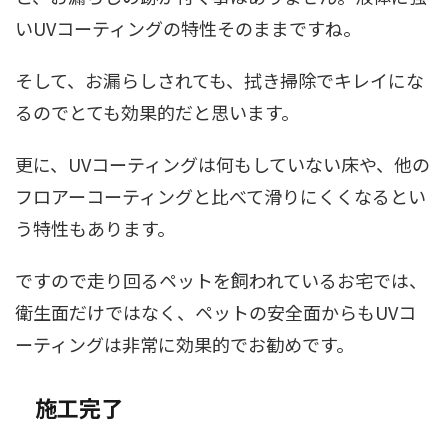
いUVコーティングの特性そのままですね。
そして、お漏らしされても、拭き掃除でキレイにな
るのでとても効果的だと思います。
更に、UVコーティングは何もしていない床や、他の
フロアーコーティングと比べて滑りにくくなるとい
う特性もあります。
ですので走り回るペットを飼われているお宅では、
衛生面だけではなく、ペットの安全面からもUVコ
ーティングは非常に効果的でお勧めです。
施工完了