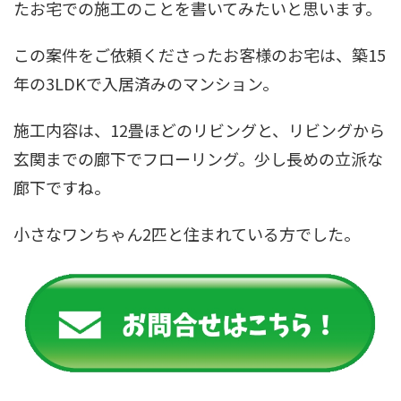
たお宅での施工のことを書いてみたいと思います。
この案件をご依頼くださったお客様のお宅は、築15
年の3LDKで入居済みのマンション。
施工内容は、12畳ほどのリビングと、リビングから
玄関までの廊下でフローリング。少し長めの立派な
廊下ですね。
小さなワンちゃん2匹と住まれている方でした。