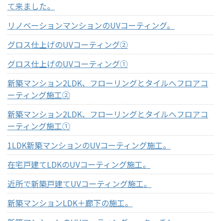
て来ました。
リノベーションマンションのUVコーティング。
グロス仕上げのUVコーティング②
グロス仕上げのUVコーティング①
新築マンション2LDK、フローリングとタイルへフロアコ
ーティング施工②
新築マンション2LDK、フローリングとタイルへフロアコ
ーティング施工①
1LDK新築マンションのUVコーティング施工。
在宅戸建てLDKのUVコーティング施工。
近所で新築戸建てUVコーティング施工。
新築マンションLDK＋廊下の施工。