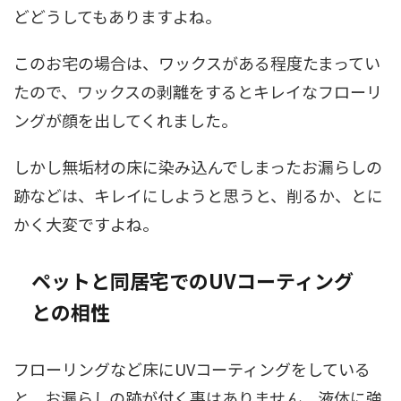
どどうしてもありますよね。
このお宅の場合は、ワックスがある程度たまってい
たので、ワックスの剥離をするとキレイなフローリ
ングが顔を出してくれました。
しかし無垢材の床に染み込んでしまったお漏らしの
跡などは、キレイにしようと思うと、削るか、とに
かく大変ですよね。
ペットと同居宅でのUVコーティング
との相性
フローリングなど床にUVコーティングをしている
と、お漏らしの跡が付く事はありません。液体に強