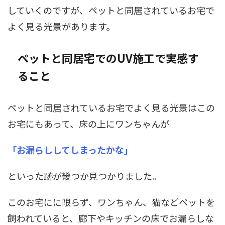
していくのですが、ペットと同居されているお宅で
よく見る光景があります。
ペットと同居宅でのUV施工で実感す
ること
ペットと同居されているお宅でよく見る光景はこの
お宅にもあって、床の上にワンちゃんが
「お漏らししてしまったかな」
といった跡が幾つか見つかりました。
このお宅にに限らず、ワンちゃん、猫などペットを
飼われていると、廊下やキッチンの床でお漏らしな