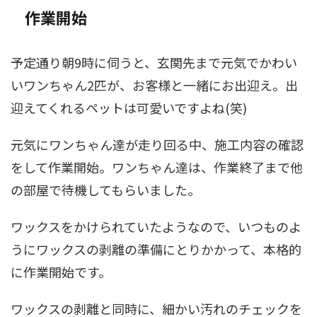
作業開始
予定通り朝9時に伺うと、玄関先まで元気でかわい
いワンちゃん2匹が、お客様と一緒にお出迎え。出
迎えてくれるペットは可愛いですよね(笑)
元気にワンちゃん達が走り回る中、施工内容の確認
をして作業開始。ワンちゃん達は、作業終了まで他
の部屋で待機してもらいました。
ワックスをかけられていたようなので、いつものよ
うにワックスの剥離の準備にとりかかって、本格的
に作業開始です。
ワックスの剥離と同時に、細かい汚れのチェックを