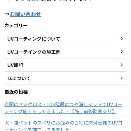
⇒
お問い合わせ
カテゴリー
UVコーティングについて
UVコーテイングの施工例
UV雑記
床について
最近の投稿
玄関はセミグロス・LDK階段はつや消しマットでUVコー
ティング施工をしてきました！【施工前後動画あり】
犬・猫ペットのスベリにお悩みのお宅に防滑仕様のUVコ
ーティングを施工してきました！