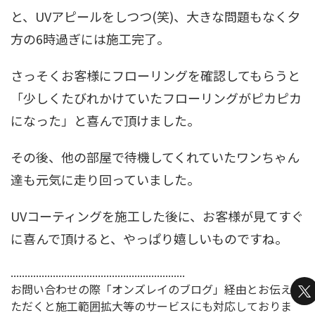
と、UVアピールをしつつ(笑)、大きな問題もなく夕
方の6時過ぎには施工完了。
さっそくお客様にフローリングを確認してもらうと
「少しくたびれかけていたフローリングがピカピカ
になった」と喜んで頂けました。
その後、他の部屋で待機してくれていたワンちゃん
達も元気に走り回っていました。
UVコーティングを施工した後に、お客様が見てすぐ
に喜んで頂けると、やっぱり嬉しいものですね。
..............................................................
お問い合わせの際「オンズレイのブログ」経由とお伝えい
ただくと施工範囲拡大等のサービスにも対応しておりま