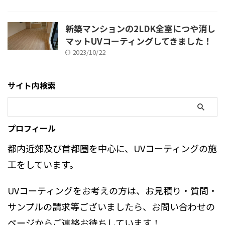
新築マンションの2LDK全室につや消し
マットUVコーティングしてきました！
2023/10/22
サイト内検索
プロフィール
都内近郊及び首都圏を中心に、UVコーティングの施
工をしています。
UVコーティングをお考えの方は、お見積り・質問・
サンプルの請求等ございましたら、お問い合わせの
ページからご連絡お待ちしています！