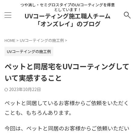
つや消し・セミグロスタイプのUVコーティングを得意
としています！
UVコーティング施工職人チーム
「オンズレイ」のブログ
HOME
>
UVコーテイングの施工例
>
UVコーテイングの施工例
ペットと同居宅をUVコーティングして
いて実感すること
2023年10月22日
ペットと同居しているお客様からご依頼をいただく
ことも、もちろんあります。
今回は、ペットと同居のお客様からご依頼いただい