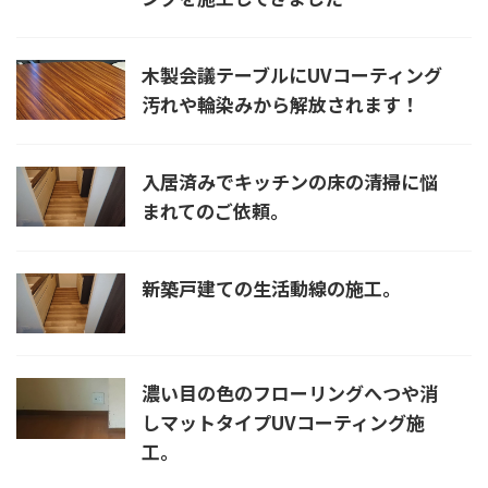
木製会議テーブルにUVコーティング
汚れや輪染みから解放されます！
入居済みでキッチンの床の清掃に悩
まれてのご依頼。
新築戸建ての生活動線の施工。
濃い目の色のフローリングへつや消
しマットタイプUVコーティング施
工。