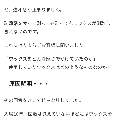
と、違和感が止まりません。
剥離剤を使って剥っても剥ってもワックスが剥離し
きれないのです。
これにはたまらずお客様に問いました。
「ワックスをどんな感じでかけていたのか」
「使用していたワックスはどのようなものなのか」
原因解明・・・
その回答をきいてビックリしました。
入居10年。回数は覚えていないほどにはワックスを