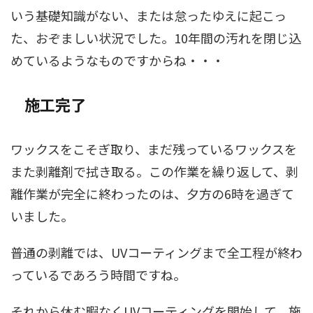
いう基礎知識がない、または怠ったゆえに起こっ
た、おぞましい状況でした。10年間の汚れを閉じ込
めているようなものですからね・・・
施工完了
ワックスをこそぎ取り、まだ残っているワックスを
また剥離剤で拭き取る。この作業を繰り返して、剥
離作業が完全に終わったのは、夕方の6時を過ぎて
いました。
普通の剥離では、UVコーティングまで全工程が終わ
っているであろう時間ですね。
それから休む暇なくUVコーティングを開始して、施