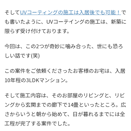
そして
UVコーティングの施工は入居後でも可能！
で
も書いたように、UVコーテイングの施工は、新築に
限らず受け付けております。
今回は、この2つが奇妙に噛み合った、世にも恐ろ
しい話です(笑)
この案件をご依頼くださったお客様のお宅は、入居
10年程の3LDKマンション。
そして施工内容は、そのお部屋のリビングと、リビ
ングから玄関までの廊下で14畳といったところ。広
さからいうと朝から始めて、日が暮れるまでには全
工程が完了する案件でした。