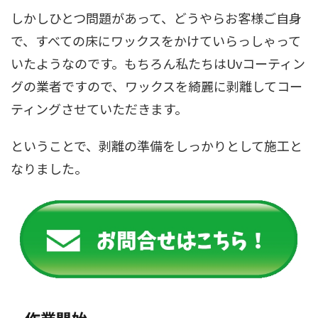
しかしひとつ問題があって、どうやらお客様ご自身
で、すべての床にワックスをかけていらっしゃって
いたようなのです。もちろん私たちはUvコーティン
グの業者ですので、ワックスを綺麗に剥離してコー
ティングさせていただきます。
ということで、剥離の準備をしっかりとして施工と
なりました。
作業開始