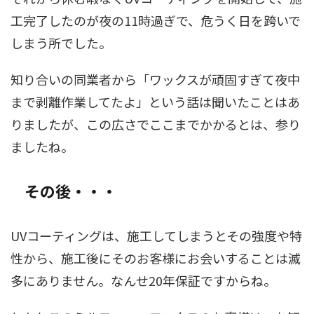
工完了したのが夜の11時過ぎで、危うく日を跨いで
しまう所でした。
知り合いの同業者から「ワックスが頑固すぎて夜中
まで剥離作業してたよ」という話は聞いたことはあ
りましたが、この広さでここまでかかるとは、参り
ましたね。
その後・・・
UVコーティングは、施工してしまうとその強度や特
性から、施工後にそのお客様にお会いすることは滅
多にありません。なんせ20年保証ですからね。