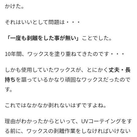
かけた。
それはいいとして問題は・・・
「一度も剥離をした事が無い」
ことでした。
10年間、ワックスを塗り重ねてきたのです・・・
しかも使用していたワックスが、とにかく
丈夫・長
持ち
を謳っているかなり頑固なワックスだったので
す。
これではなかなか剥れないはずですよね。
理由がわかったからといって、UVコーテイングをす
る前に、ワックスの剥離作業をしなければいけない