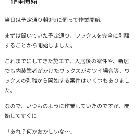
当日は予定通り朝9時に伺って作業開始。
まずは聞いていた予定通り、ワックスを完全に剥離
することから開始しました。
これまでにしてきた施工で、入居後の案件や、新居
でも内装業者がかけたワックスがキツイ場合等、ワ
ックスの剥離から開始する案件はいくつもありまし
た。
なので、いつものように作業していたのですが、開
始してすぐに
「あれ？何かおかしいな…」