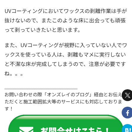
UVコーティングにおいてワックスの剥離作業は手が
抜けないので、またこのような床に出会っても頑張
って剥っていきたいと思います。
また、UVコーティングが視野に入っていない人でワ
ックスを使っている人は、剥離もマメに実行しない
と不潔な床が完成してしまうので、注意が必要です
ね。。。
..............................................................
お問い合わせの際「オンズレイのブログ」経由とお伝えい
ただくと施工範囲拡大等のサービスにも対応しておりま
す！