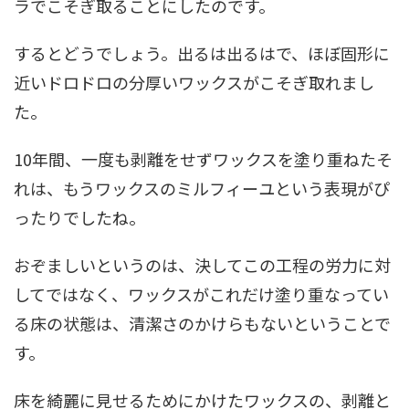
ラでこそぎ取ることにしたのです。
するとどうでしょう。出るは出るはで、ほぼ固形に
近いドロドロの分厚いワックスがこそぎ取れまし
た。
10年間、一度も剥離をせずワックスを塗り重ねたそ
れは、もうワックスのミルフィーユという表現がぴ
ったりでしたね。
おぞましいというのは、決してこの工程の労力に対
してではなく、ワックスがこれだけ塗り重なってい
る床の状態は、清潔さのかけらもないということで
す。
床を綺麗に見せるためにかけたワックスの、剥離と