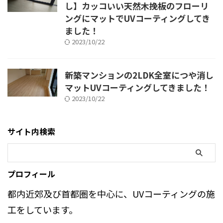
し】カッコいい天然木挽板のフローリ
ングにマットでUVコーティングしてき
ました！
2023/10/22
新築マンションの2LDK全室につや消し
マットUVコーティングしてきました！
2023/10/22
サイト内検索
プロフィール
都内近郊及び首都圏を中心に、UVコーティングの施
工をしています。