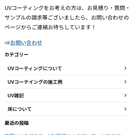
UVコーティングをお考えの方は、お見積り・質問・
サンプルの請求等ございましたら、お問い合わせの
ページからご連絡お待ちしています！
⇒
お問い合わせ
カテゴリー
UVコーティングについて
UVコーテイングの施工例
UV雑記
床について
最近の投稿