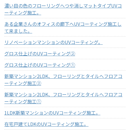
濃い目の色のフローリングへつや消しマットタイプUVコ
ーティング施工。
ある企業さんのオフィスの廊下へUVコーティング施工し
て来ました。
リノベーションマンションのUVコーティング。
グロス仕上げのUVコーティング②
グロス仕上げのUVコーティング①
新築マンション2LDK、フローリングとタイルへフロアコ
ーティング施工②
新築マンション2LDK、フローリングとタイルへフロアコ
ーティング施工①
1LDK新築マンションのUVコーティング施工。
在宅戸建てLDKのUVコーティング施工。