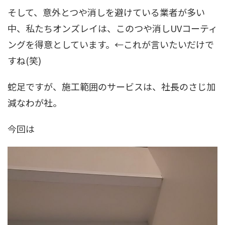
そして、意外とつや消しを避けている業者が多い
中、私たちオンズレイは、このつや消しUVコーティ
ングを得意としています。←これが言いたいだけで
すね(笑)
蛇足ですが、施工範囲のサービスは、社長のさじ加
減なわが社。
今回は