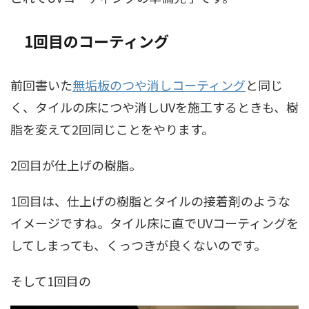
1回目のコーティング
前回書いた
無垢板のつや消しコーティング
と同じ
く、タイルの床につや消しUVを施工するときも、樹
脂を変えて2回同じことをやります。
2回目が仕上げの樹脂。
1回目は、仕上げの樹脂とタイルの接着剤のような
イメージですね。タイル床に直でUVコーティングを
してしまっても、くっつきが良くないのです。
そして1回目の