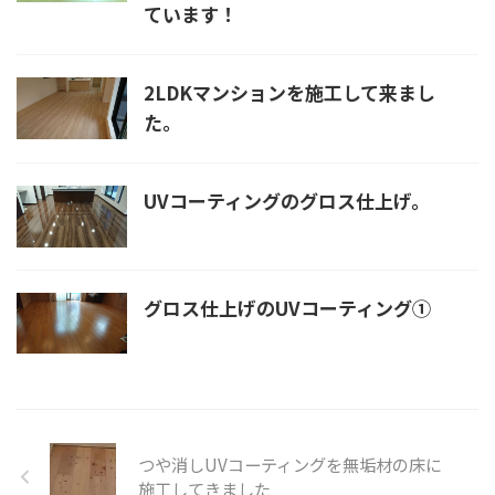
ています！
2LDKマンションを施工して来まし
た。
UVコーティングのグロス仕上げ。
グロス仕上げのUVコーティング①
つや消しUVコーティングを無垢材の床に
施工してきました