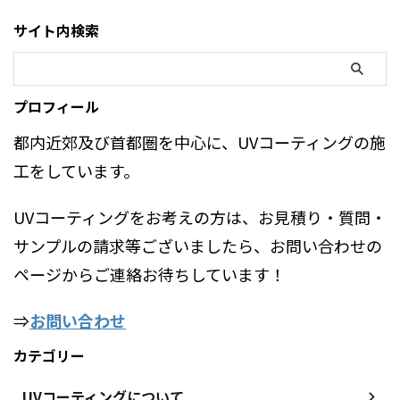
サイト内検索
プロフィール
都内近郊及び首都圏を中心に、UVコーティングの施
工をしています。
UVコーティングをお考えの方は、お見積り・質問・
サンプルの請求等ございましたら、お問い合わせの
ページからご連絡お待ちしています！
⇒
お問い合わせ
カテゴリー
UVコーティングについて