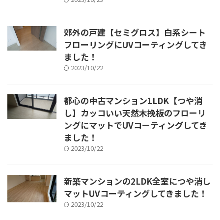
郊外の戸建【セミグロス】白系シート
フローリングにUVコーティングしてき
ました！
2023/10/22
都心の中古マンション1LDK【つや消
し】カッコいい天然木挽板のフローリ
ングにマットでUVコーティングしてき
ました！
2023/10/22
新築マンションの2LDK全室につや消し
マットUVコーティングしてきました！
2023/10/22