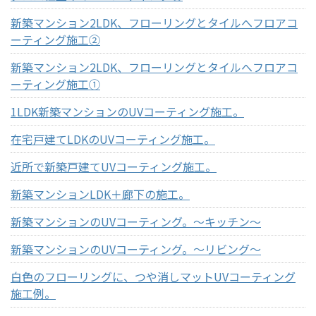
新築マンション2LDK、フローリングとタイルへフロアコ
ーティング施工②
新築マンション2LDK、フローリングとタイルへフロアコ
ーティング施工①
1LDK新築マンションのUVコーティング施工。
在宅戸建てLDKのUVコーティング施工。
近所で新築戸建てUVコーティング施工。
新築マンションLDK＋廊下の施工。
新築マンションのUVコーティング。～キッチン～
新築マンションのUVコーティング。～リビング～
白色のフローリングに、つや消しマットUVコーティング
施工例。