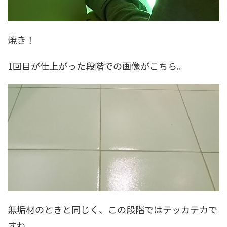
焼き！
1回目が仕上がった段階での画像がこちら。
無垢材のときと同じく、この段階ではテッカテカで
すね。