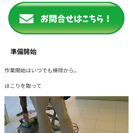
準備開始
作業開始はいつでも掃除から。
ほこりを取って