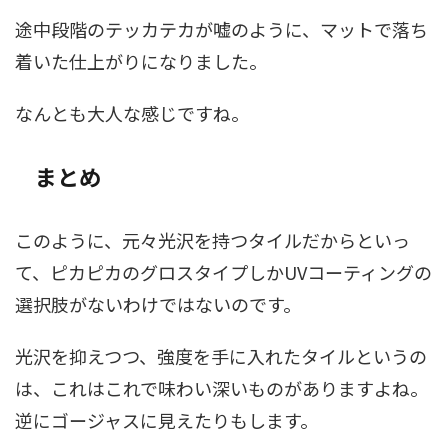
途中段階のテッカテカが嘘のように、マットで落ち
着いた仕上がりになりました。
なんとも大人な感じですね。
まとめ
このように、元々光沢を持つタイルだからといっ
て、ピカピカのグロスタイプしかUVコーティングの
選択肢がないわけではないのです。
光沢を抑えつつ、強度を手に入れたタイルというの
は、これはこれで味わい深いものがありますよね。
逆にゴージャスに見えたりもします。