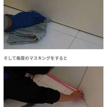
そして毎度のマスキングをすると