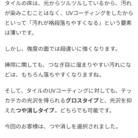
タイルの床は、元からツルツルしているから、汚れ
が染みこむことはなく、UVコーティングをしたから
といって「汚れが格段落ちやすくなる」という要素
は薄いです。
しかし、強度の面では段違いに強くなります。
掃除に関しても、つなぎ目に溜まりやすい汚れにな
どは、もちろん落ちやすくなりますね。
そして、タイルのUVコーティングに対しても、テッ
カテカの光沢を得られる
グロスタイプ
と、光沢を抑
えた
つや消しタイプ
。どちらでも可能です。
今回のお客様は、つや消しを選択されました。