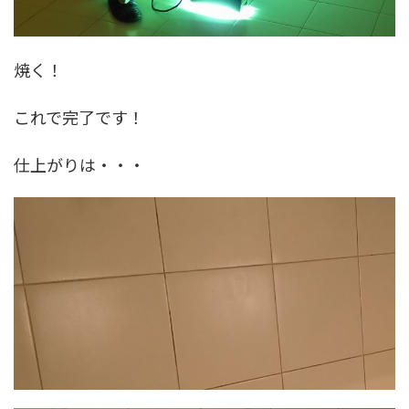
焼く！
これで完了です！
仕上がりは・・・