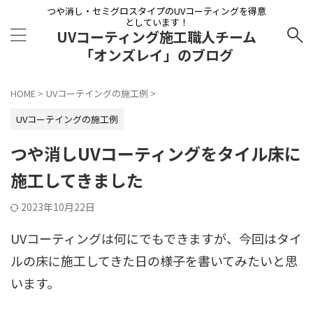
つや消し・セミグロスタイプのUVコーティングを得意
としています！
UVコーティング施工職人チーム
「オンズレイ」のブログ
HOME
>
UVコーテイングの施工例
>
UVコーテイングの施工例
つや消しUVコーティングをタイル床に
施工してきました
2023年10月22日
UVコーティングは何にでもできますが、今回はタイ
ルの床に施工してきた日の様子を書いてみたいと思
います。