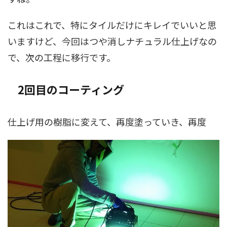
これはこれで、特にタイルだけにキレイでいいと思
いますけど、今回はつや消しナチュラル仕上げなの
で、次の工程に移行です。
2回目のコーティング
仕上げ用の樹脂に変えて、再度塗っていき、再度