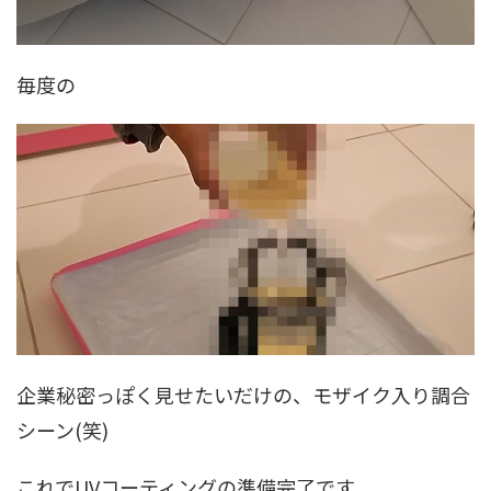
毎度の
企業秘密っぽく見せたいだけの、モザイク入り調合
シーン(笑)
これでUVコーティングの準備完了です。