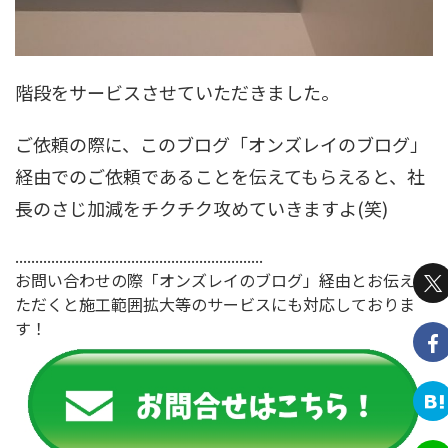
階段をサービスさせていただきました。
ご依頼の際に、このブログ「オンズレイのブログ」
経由でのご依頼であることを伝えてもらえると、社
長のさじ加減をチクチク攻めていきますよ(笑)
..............................................................
お問い合わせの際「オンズレイのブログ」経由とお伝えい
ただくと施工範囲拡大等のサービスにも対応しておりま
す！