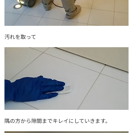
汚れを取って
隅の方から隙間までキレイにしていきます。