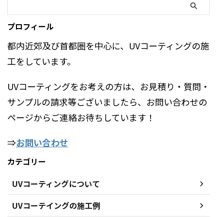
プロフィール
都内近郊及び首都圏を中心に、UVコーティングの施
工をしています。
UVコーティングをお考えの方は、お見積り・質問・
サンプルの請求等ございましたら、お問い合わせの
ページからご連絡お待ちしています！
⇒
お問い合わせ
カテゴリー
UVコーティングについて
UVコーテイングの施工例