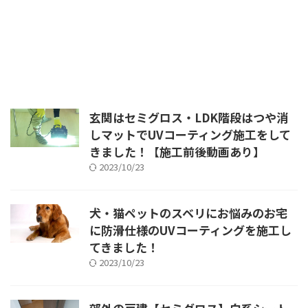
玄関はセミグロス・LDK階段はつや消
しマットでUVコーティング施工をして
きました！【施工前後動画あり】
2023/10/23
犬・猫ペットのスベリにお悩みのお宅
に防滑仕様のUVコーティングを施工し
てきました！
2023/10/23