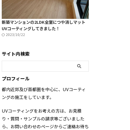
新築マンションの2LDK全室につや消しマット
UVコーティングしてきました！
2023/10/22
サイト内検索
プロフィール
都内近郊及び首都圏を中心に、UVコーティ
ングの施工をしています。
UVコーティングをお考えの方は、お見積
り・質問・サンプルの請求等ございました
ら、お問い合わせのページからご連絡お待ち