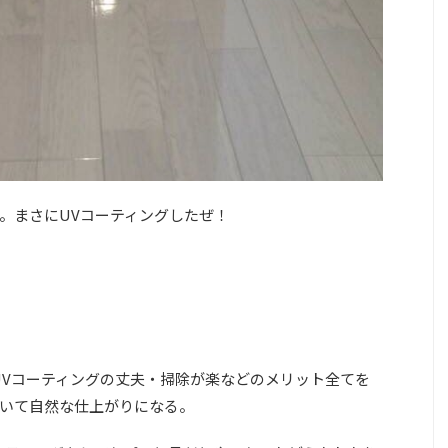
。まさにUVコーティングしたぜ！
UVコーティングの丈夫・掃除が楽などのメリット全てを
いて自然な仕上がりになる。