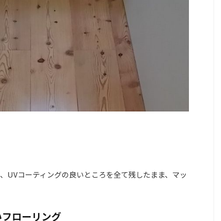
、UVコーティングの良いところを全て残したまま、マッ
いフローリング