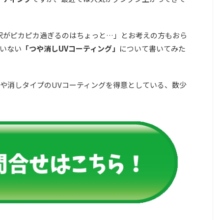
沢がピカピカ過ぎるのはちょっと…」とお考えの方もおら
いない
「つや消しUVコーティング」
について書いてみた
や消しタイプのUVコーティングを得意としている、数少