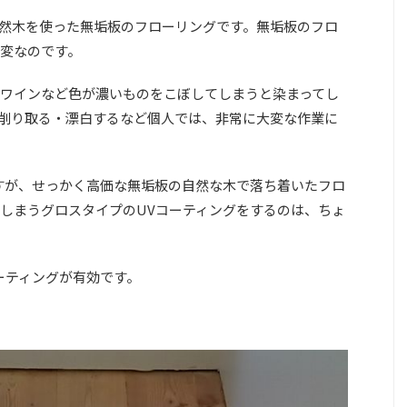
然木を使った無垢板のフローリングです。無垢板のフロ
変なのです。
ワインなど色が濃いものをこぼしてしまうと染まってし
削り取る・漂白するなど個人では、非常に大変な作業に
すが、せっかく高価な無垢板の自然な木で落ち着いたフロ
しまうグロスタイプのUVコーティングをするのは、ちょ
ーティングが有効です。