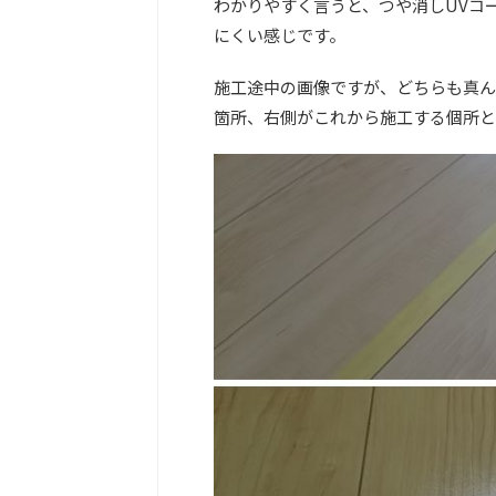
わかりやすく言うと、つや消しUVコ
にくい感じです。
施工途中の画像ですが、どちらも真ん
箇所、右側がこれから施工する個所と