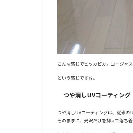
こんな感じでピッカピカ。ゴージャス
という感じですね。
つや消しUVコーティング
つや消しUVコーティングは、従来の
そのままに、光沢だけを抑えて落ち着