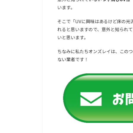
います。
そこで「UVに興味はあるけど床の光
れると思いますので、意外と知られて
いと思います。
ちなみに私たちオンズレイは、このつ
ない業者です！