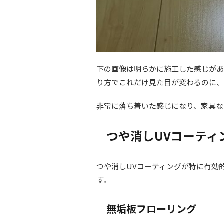
下の画像は明らかに施工した感じがあ
り方でこれだけ見た目が変わるのに、
非常に落ち着いた感じになり、家具な
つや消しUVコーティ
つや消しUVコーティングが特に有効
す。
無垢板フローリング