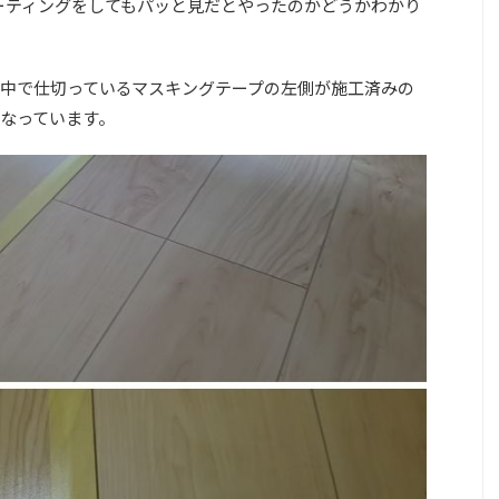
ーティングをしてもパッと見だとやったのかどうかわかり
中で仕切っているマスキングテープの左側が施工済みの
なっています。