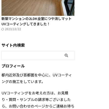
新築マンションの2LDK全室につや消しマット
UVコーティングしてきました！
2023/10/22
サイト内検索
プロフィール
都内近郊及び首都圏を中心に、UVコーティ
ングの施工をしています。
UVコーティングをお考えの方は、お見積
り・質問・サンプルの請求等ございました
ら、お問い合わせのページからご連絡お待ち