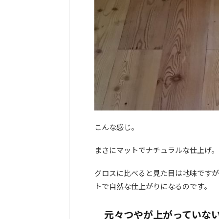
こんな感じ。
まさにマットでナチュラルな仕上げ。
グロスに比べると見た目は地味ですが
トで自然な仕上がりになるのです。
元々つやが上がっていな