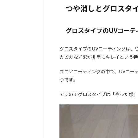
つや消しとグロスタ
グロスタイプのUVコーテ
グロスタイプのUVコーティングは、
カピカな光沢が非常にキレイという特
フロアコーティングの中で、UVコー
つです。
ですのでグロスタイプは「やった感」