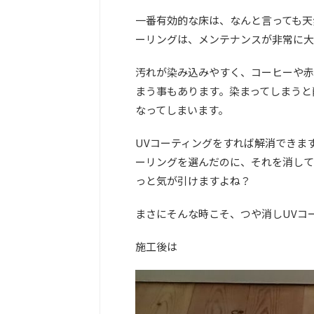
一番有効的な床は、なんと言っても天
ーリングは、メンテナンスが非常に大
汚れが染み込みやすく、コーヒーや赤
まう事もあります。染まってしまうと
なってしまいます。
UVコーティングをすれば解消できま
ーリングを選んだのに、それを消して
っと気が引けますよね？
まさにそんな時こそ、つや消しUVコ
施工後は