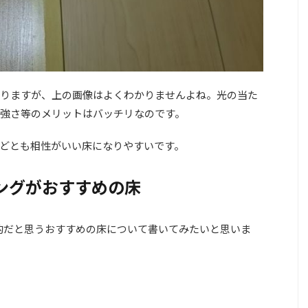
りますが、上の画像はよくわかりませんよね。光の当た
強さ等のメリットはバッチリなのです。
どとも相性がいい床になりやすいです。
ングがおすすめの床
的だと思うおすすめの床について書いてみたいと思いま