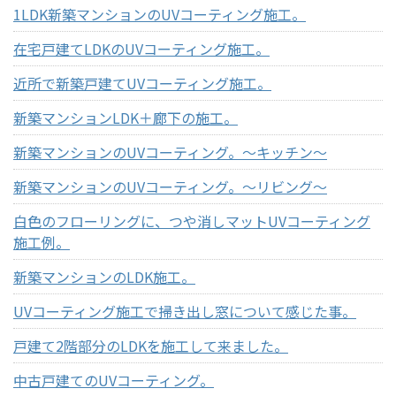
1LDK新築マンションのUVコーティング施工。
在宅戸建てLDKのUVコーティング施工。
近所で新築戸建てUVコーティング施工。
新築マンションLDK＋廊下の施工。
新築マンションのUVコーティング。～キッチン～
新築マンションのUVコーティング。～リビング～
白色のフローリングに、つや消しマットUVコーティング
施工例。
新築マンションのLDK施工。
UVコーティング施工で掃き出し窓について感じた事。
戸建て2階部分のLDKを施工して来ました。
中古戸建てのUVコーティング。