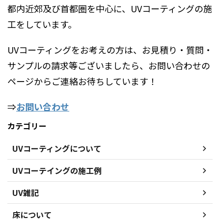
都内近郊及び首都圏を中心に、UVコーティングの施
工をしています。
UVコーティングをお考えの方は、お見積り・質問・
サンプルの請求等ございましたら、お問い合わせの
ページからご連絡お待ちしています！
⇒
お問い合わせ
カテゴリー
UVコーティングについて
UVコーテイングの施工例
UV雑記
床について