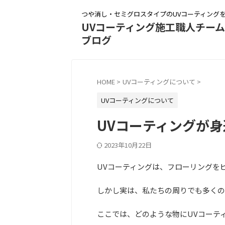
つや消し・セミグロスタイプのUVコーティング
UVコーティング施工職人チー
ブログ
HOME
>
UVコーティングについて
>
UVコーティングについて
UVコーティングが
2023年10月22日
UVコーティングは、フローリングを
しかし実は、私たちの周りでも多くの
ここでは、どのような物にUVコーテ