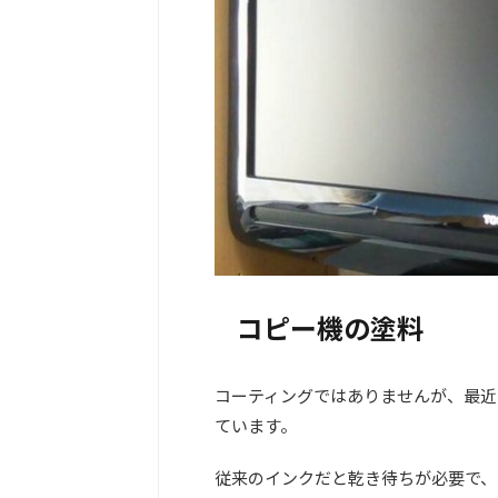
コピー機の塗料
コーティングではありませんが、最近
ています。
従来のインクだと乾き待ちが必要で、