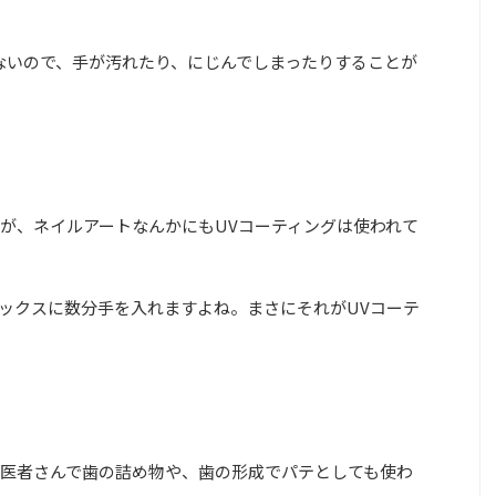
ないので、手が汚れたり、にじんでしまったりすることが
が、ネイルアートなんかにもUVコーティングは使われて
ックスに数分手を入れますよね。まさにそれがUVコーテ
医者さんで歯の詰め物や、歯の形成でパテとしても使わ