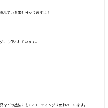
優れている事も分かりますね！
グにも使われています。
具などの塗装にもUVコーティングは使われています。