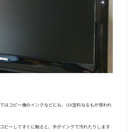
ではコピー機のインクなどにも、UV塗料なるもが使われ
コピーしてすぐに触ると、手がインクで汚れたりします