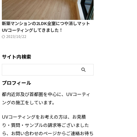
新築マンションの2LDK全室につや消しマット
UVコーティングしてきました！
2023/10/22
サイト内検索
プロフィール
都内近郊及び首都圏を中心に、UVコーティ
ングの施工をしています。
UVコーティングをお考えの方は、お見積
り・質問・サンプルの請求等ございました
ら、お問い合わせのページからご連絡お待ち