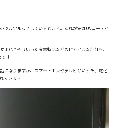
のツルツルっとしているところ。あれが実はUVコーテイ
すよね？そういった家電製品などのピカピカな部分も、
のです。
話になりますが、スマートホンやテレビといった、電化
れています。