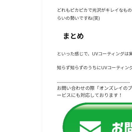
どれもピカピカで光沢がキレイなもの
らいの勢いですね(笑)
まとめ
といった感じで、UVコーティングは
知らず知らずのうちにUVコーティン
..............................................................
お問い合わせの際「オンズレイの
ービスにも対応しております！