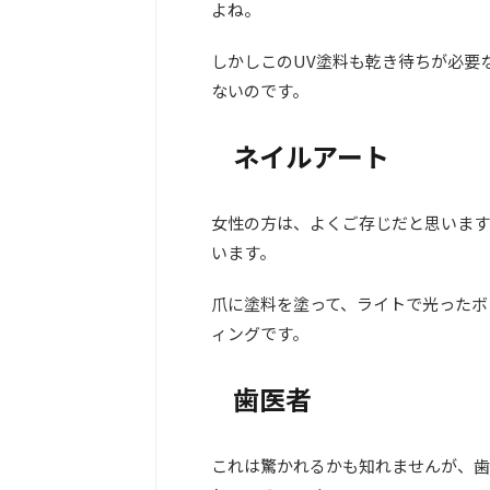
よね。
しかしこのUV塗料も乾き待ちが必要
ないのです。
ネイルアート
女性の方は、よくご存じだと思います
います。
爪に塗料を塗って、ライトで光ったボ
ィングです。
歯医者
これは驚かれるかも知れませんが、歯