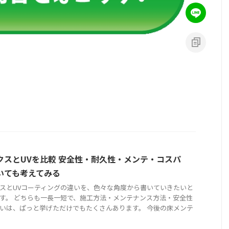
クスとUVを比較 安全性・耐久性・メンテ・コスパ
いても考えてみる
スとUVコーティングの違いを、色々な角度から書いていきたいと
す。 どちらも一長一短で、施工方法・メンテナンス方法・安全性
いは、ぱっと挙げただけでもたくさんあります。 今後の床メンテ