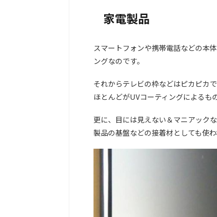
家電製品
スマートフォンや携帯電話などの本体
ングなのです。
それからテレビの枠などはピカピカで
ほとんどがUVコーティングによるも
更に、目には見えない＆マニアックな
製品の基盤などの接着材としても使わ