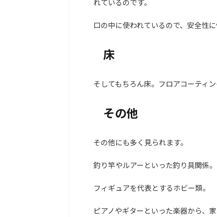
れているのです。
口の中に使われているので、安全性に
床
そしてもちろん床。フロアコーティン
その他
その他にも多く見られます。
釣り竿やルアーといった釣り具関係。
フィギュアを代表とするホビー類。
ピアノやギターといった楽器から、家